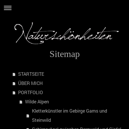
Sitemap
STARTSEITE
ÜBER MICH
PORTFOLIO
Wilde Alpen
Kletterkünstler im Gebirge Gams und
Steinwild