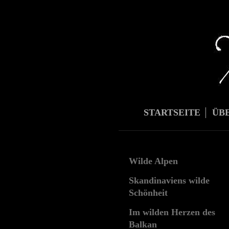
STARTSEITE
ÜB
Wilde Alpen
Skandinaviens wilde
Schönheit
Im wilden Herzen des
Balkan