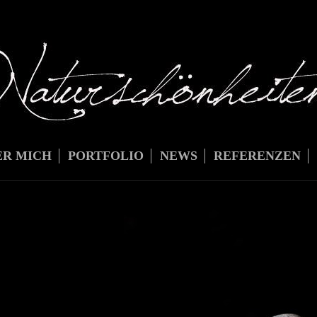
ER MICH
PORTFOLIO
NEWS
REFERENZEN