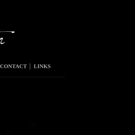
CONTACT
LINKS