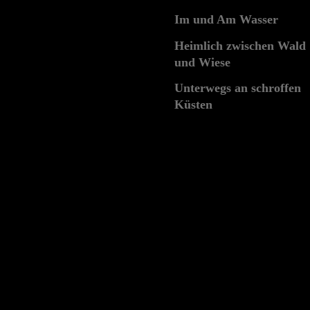
Im und Am Wasser
Heimlich zwischen Wald
und Wiese
Unterwegs an schroffen
Küsten